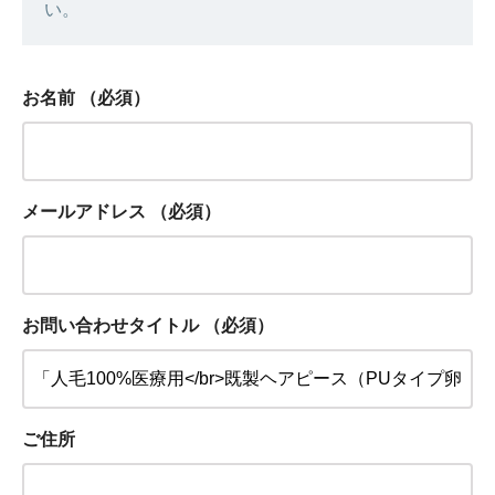
い。
お名前
（必須）
メールアドレス
（必須）
お問い合わせタイトル
（必須）
ご住所