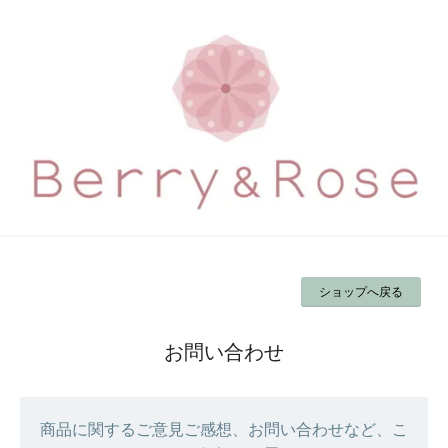
ショップへ戻る
お問い合わせ
商品に関するご意見ご感想、お問い合わせなど、こ