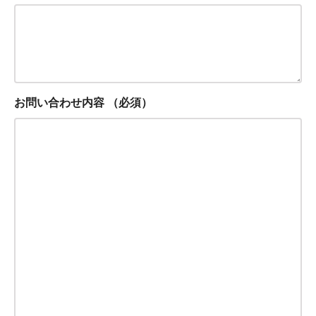
お問い合わせ内容
（必須）