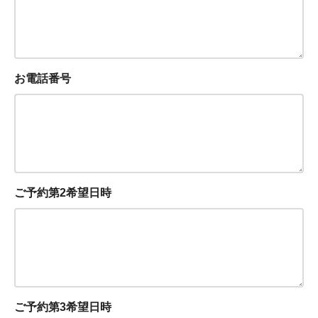
お電話番号
ご予約第2希望日時
ご予約第3希望日時